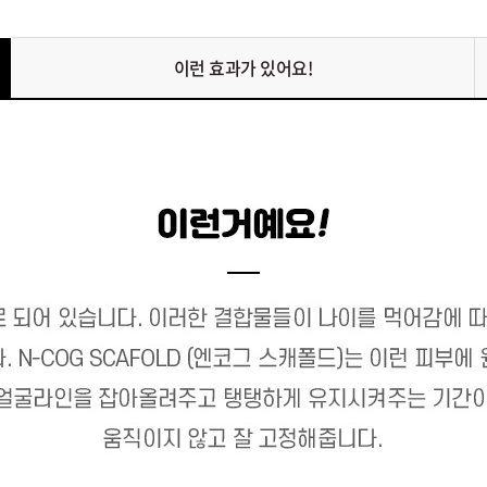
이런 효과가 있어요!