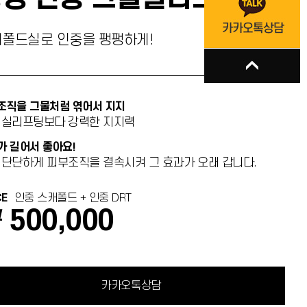
폴드실로 인중을 팽팽하게!
조직을 그물처럼 엮어서 지지
 실리프팅보다 강력한 지지력
가 길어서 좋아요!
 단단하게 피부조직을 결속시켜 그 효과가 오래 갑니다.
CE
인중 스캐폴드 + 인중 DRT
 500,000
카카오톡상담