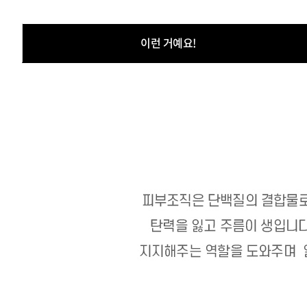
이런 거예요!