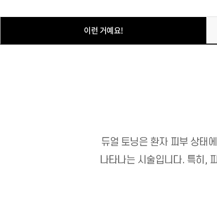
이런 거예요!