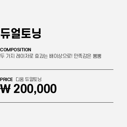
듀얼토닝
COMPOSITION
두 가지 레이저로 효과는 배이상으로! 만족감은 뿜뿜
PRICE
디움 듀얼토닝
￦ 200,000