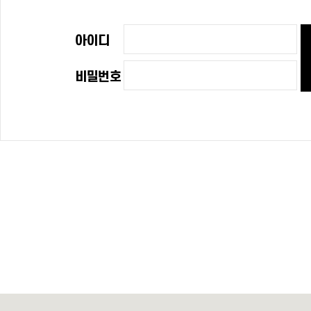
아이디
비밀번호