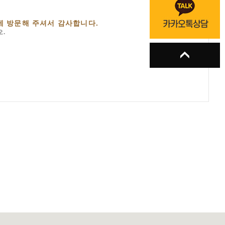
에 방문해 주셔서 감사합니다.
.