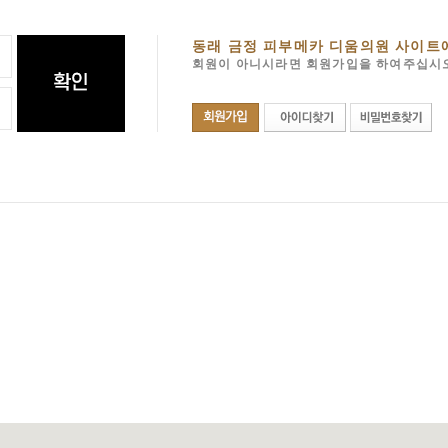
동래 금정 피부메카 디움의원 사이트
회원이 아니시라면 회원가입을 하여주십시오