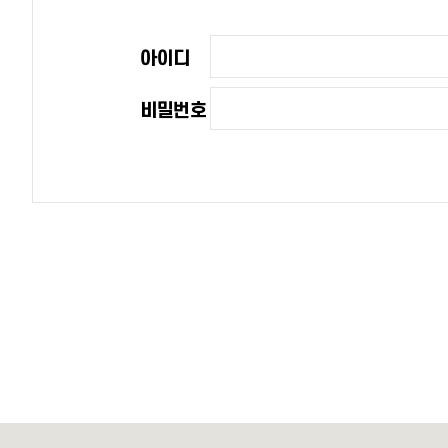
아이디
비밀번호